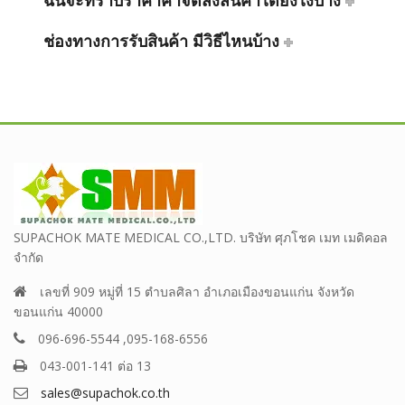
ฉันจะทราบราคาค่าจัดส่งสินค้าได้ยังไงบ้าง
ช่องทางการรับสินค้า มีวิธีไหนบ้าง
SUPACHOK MATE MEDICAL CO.,LTD. บริษัท ศุภโชค เมท เมดิคอล
จำกัด
เลขที่ 909 หมู่ที่ 15 ตำบลศิลา อำเภอเมืองขอนแก่น จังหวัด
ขอนแก่น 40000
096-696-5544 ,095-168-6556
043-001-141 ต่อ 13
sales@supachok.co.th