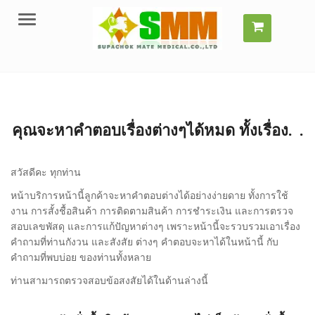
Menu
คุณจะหาคำตอบเรื่องต่างๆได้หมด ทั้งเรื่อง.
.
สวัสดีคะ ทุกท่าน
หน้าบริการหน้านี้ลูกค้าจะหาคำตอบต่างได้อย่างง่ายดาย ทั้งการใช้
งาน การสั้งชื้อสินค้า การติดตามสินค้า การชำระเงิน และการตรวจ
สอบเลขพัสดุ และการแก้ปัญหาต่างๆ เพราะหน้านี้จะรวบรวมเอาเรื่อง
คำถามที่ท่านกังวน และสังสัย ต่างๆ คำตอบจะหาได้ในหน้านี้ กับ
คำถามที่พบบ่อย ของท่านทั้งหลาย
ท่านสามารถตรวจสอบข้อสงสัยได้ในด้านล่างนี้