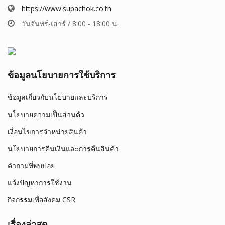
https://www.supachok.co.th
วันจันทร์-เสาร์ / 8:00 - 18:00 น.
ข้อมูลนโยบายการใช้บริการ
ข้อมูลเกี่ยวกับนโยบายและบริการ
นโยบายความเป็นส่วนตัว
เงื่อนไขการจำหน่ายสินค้า
นโยบายการคืนเงินและการคืนสินค้า
คำถามที่พบบ่อย
แจ้งปัญหาการใช้งาน
กิจกรรมเพื่อสังคม CSR
เรื่องล่าสุด