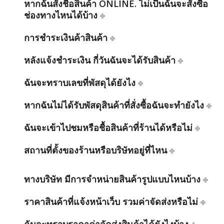
หากฉันสั่งชื้อสินค้า ONLINE. ไม่เป็นฉันจะสั่งซื้อ
ช่องทางไหนได้บ้าง
การชำระเงินค้าสินค้า
หลังแจ้งชำระเงิน กี่วันฉันจะได้รับสินค้า
ฉันจะทราบเลขที่พัสดุได้ยังไง
หากฉันไม่ได้รับพัสดุสินค้าที่สั่งซื้อฉันจะทำยังไง
ฉันจะเข้าไปชมหรือชื้อสินค้าที่ร้านได้หรือไม่
สถานที่ตั้งของร้านหรือบริษัทอยู่ที่ไหน
ทางบริษัท มีการจำหน่ายสินค้ารูปแบบไหนบ้าง
ราคาสินค้าที่แจ้งหน้าเว็บ รวมค่าจัดส่งหรือไม่