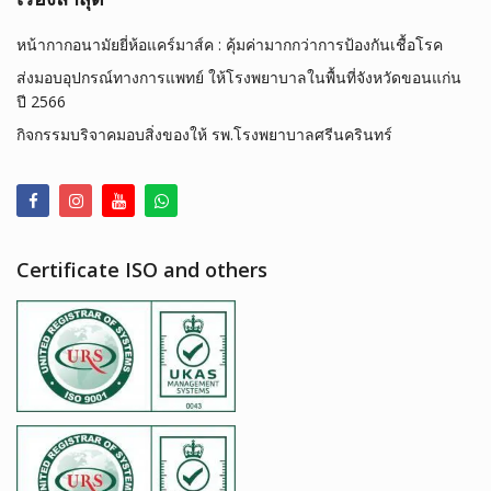
หน้ากากอนามัยยี่ห้อแคร์มาส์ค : คุ้มค่ามากกว่าการป้องกันเชื้อโรค
ส่งมอบอุปกรณ์ทางการแพทย์ ให้โรงพยาบาลในพื้นที่จังหวัดขอนแก่น
ปี 2566
กิจกรรมบริจาคมอบสิ่งของให้ รพ.โรงพยาบาลศรีนครินทร์
Certificate ISO and others