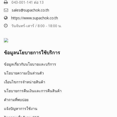
043-001-141 ต่อ 13
sales@supachok.co.th
https://www.supachok.co.th
วันจันทร์-เสาร์ / 8:00 - 18:00 น.
ข้อมูลนโยบายการใช้บริการ
ข้อมูลเกี่ยวกับนโยบายและบริการ
นโยบายความเป็นส่วนตัว
เงื่อนไขการจำหน่ายสินค้า
นโยบายการคืนเงินและการคืนสินค้า
คำถามที่พบบ่อย
แจ้งปัญหาการใช้งาน