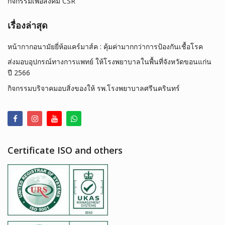
กิจกรรมเพื่อสังคม CSR
เรื่องล่าสุด
หน้ากากอนามัยยี่ห้อแคร์มาส์ค : คุ้มค่ามากกว่าการป้องกันเชื้อโรค
ส่งมอบอุปกรณ์ทางการแพทย์ ให้โรงพยาบาลในพื้นที่จังหวัดขอนแก่น
ปี 2566
กิจกรรมบริจาคมอบสิ่งของให้ รพ.โรงพยาบาลศรีนครินทร์
Certificate ISO and others