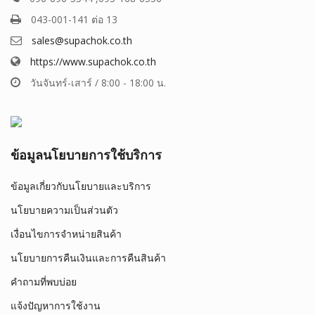
043-001-141 ต่อ 13
sales@supachok.co.th
https://www.supachok.co.th
วันจันทร์-เสาร์ / 8:00 - 18:00 น.
ข้อมูลนโยบายการใช้บริการ
ข้อมูลเกี่ยวกับนโยบายและบริการ
นโยบายความเป็นส่วนตัว
เงื่อนไขการจำหน่ายสินค้า
นโยบายการคืนเงินและการคืนสินค้า
คำถามที่พบบ่อย
แจ้งปัญหาการใช้งาน