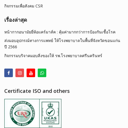
กิจกรรมเพื่อสังคม CSR
เรื่องล่าสุด
หน้ากากอนามัยยี่ห้อแคร์มาส์ค : คุ้มค่ามากกว่าการป้องกันเชื้อโรค
ส่งมอบอุปกรณ์ทางการแพทย์ ให้โรงพยาบาลในพื้นที่จังหวัดขอนแก่น
ปี 2566
กิจกรรมบริจาคมอบสิ่งของให้ รพ.โรงพยาบาลศรีนครินทร์
Certificate ISO and others