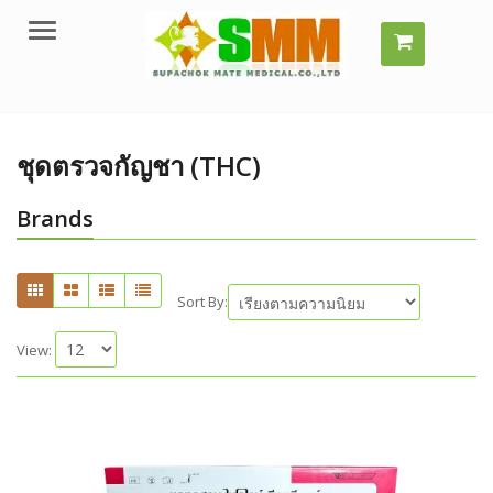
Menu
ชุดตรวจกัญชา (THC)
Brands
Sort By:
View: