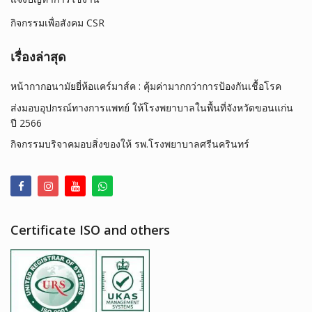
กิจกรรมเพื่อสังคม CSR
เรื่องล่าสุด
หน้ากากอนามัยยี่ห้อแคร์มาส์ค : คุ้มค่ามากกว่าการป้องกันเชื้อโรค
ส่งมอบอุปกรณ์ทางการแพทย์ ให้โรงพยาบาลในพื้นที่จังหวัดขอนแก่น
ปี 2566
กิจกรรมบริจาคมอบสิ่งของให้ รพ.โรงพยาบาลศรีนครินทร์
Certificate ISO and others