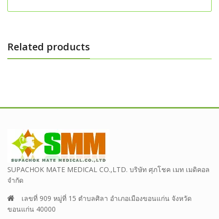
Related products
SUPACHOK MATE MEDICAL CO.,LTD. บริษัท ศุภโชค เมท เมดิคอล
จำกัด
เลขที่ 909 หมู่ที่ 15 ตำบลศิลา อำเภอเมืองขอนแก่น จังหวัด
ขอนแก่น 40000