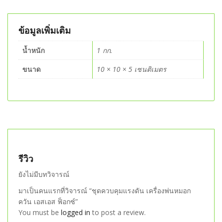
ข้อมูลเพิ่มเติม
น้ำหนัก
1 กก.
ขนาด
10 × 10 × 5 เซนติเมตร
รีวิว
ยังไม่มีบทวิจารณ์
มาเป็นคนแรกที่วิจารณ์ “ชุดควบคุมแรงดัน เครื่องพ่นหมอก
ควัน เอสเอส ฟ็อกซ์”
You must be
logged in
to post a review.