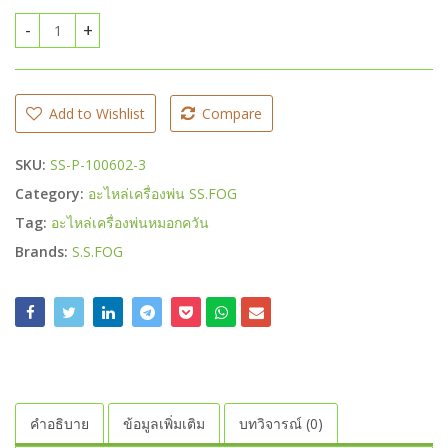
ชุดควบคุมแรงดัน เครื่องพ่นหมอกควัน เอสเอส ฟ็อกซ์ quantity
Add to Wishlist
Compare
SKU:
SS-P-100602-3
Category:
อะไหล่เครื่องพ่น SS.FOG
Tag:
อะไหล่เครื่องพ่นหมอกควัน
Brands:
S.S.FOG
คำอธิบาย
ข้อมูลเพิ่มเติม
บทวิจารณ์ (0)