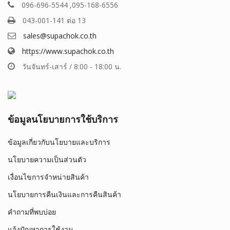
096-696-5544 ,095-168-6556
043-001-141 ต่อ 13
sales@supachok.co.th
https://www.supachok.co.th
วันจันทร์-เสาร์ / 8:00 - 18:00 น.
ข้อมูลนโยบายการใช้บริการ
ข้อมูลเกี่ยวกับนโยบายและบริการ
นโยบายความเป็นส่วนตัว
เงื่อนไขการจำหน่ายสินค้า
นโยบายการคืนเงินและการคืนสินค้า
คำถามที่พบบ่อย
แจ้งปัญหาการใช้งาน