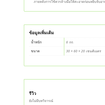
ภายหลังการใช้ควรล้างมือให้สะอาดก่อนหยิบจับอ
ข้อมูลเพิ่มเติม
น้ำหนัก
6 กก.
ขนาด
30 × 60 × 20 เซนติเมตร
รีวิว
ยังไม่มีบทวิจารณ์