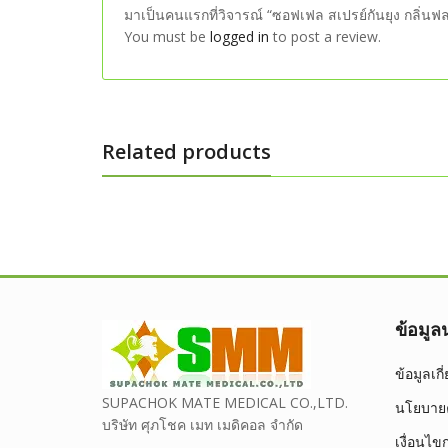
มาเป็นคนแรกที่วิจารณ์ “ซอฟเฟล สเปรย์กันยุง กลิ่น
You must be
logged in
to post a review.
Related products
ข้อมู
ข้อมูลเก
SUPACHOK MATE MEDICAL CO.,LTD.
นโยบายค
บริษัท ศุภโชค เมท เมดิคอล จำกัด
เงื่อนไข