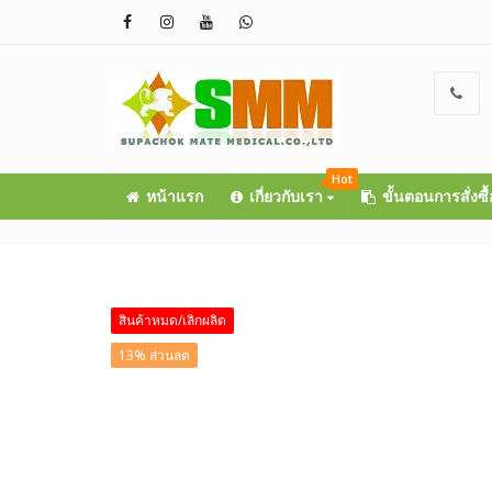
Hot
หน้าแรก
เกี่ยวกับเรา
ขั้นตอนการสั่งซื
สินค้าหมด/เลิกผลิต
13% ส่วนลด