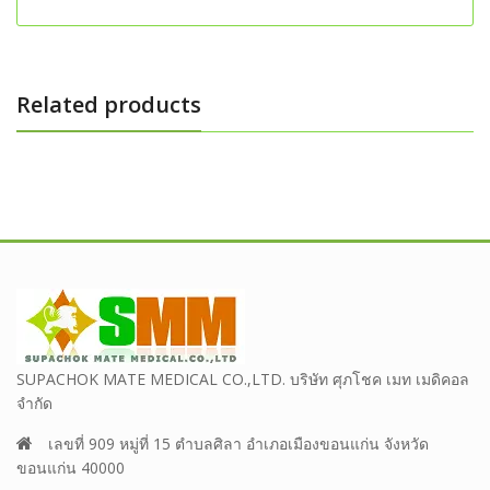
Related products
SUPACHOK MATE MEDICAL CO.,LTD. บริษัท ศุภโชค เมท เมดิคอล
จำกัด
เลขที่ 909 หมู่ที่ 15 ตำบลศิลา อำเภอเมืองขอนแก่น จังหวัด
ขอนแก่น 40000