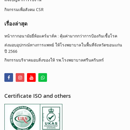
กิจกรรมเพื่อสังคม CSR
เรื่องล่าสุด
หน้ากากอนามัยยี่ห้อแคร์มาส์ค : คุ้มค่ามากกว่าการป้องกันเชื้อโรค
ส่งมอบอุปกรณ์ทางการแพทย์ ให้โรงพยาบาลในพื้นที่จังหวัดขอนแก่น
ปี 2566
กิจกรรมบริจาคมอบสิ่งของให้ รพ.โรงพยาบาลศรีนครินทร์
Certificate ISO and others