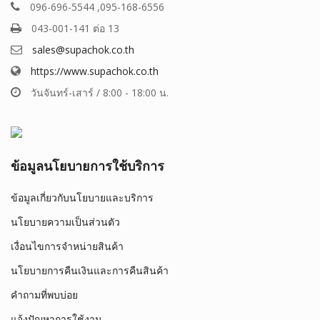
096-696-5544 ,095-168-6556
043-001-141 ต่อ 13
sales@supachok.co.th
https://www.supachok.co.th
วันจันทร์-เสาร์ / 8:00 - 18:00 น.
ข้อมูลนโยบายการใช้บริการ
ข้อมูลเกี่ยวกับนโยบายและบริการ
นโยบายความเป็นส่วนตัว
เงื่อนไขการจำหน่ายสินค้า
นโยบายการคืนเงินและการคืนสินค้า
คำถามที่พบบ่อย
แจ้งปัญหาการใช้งาน