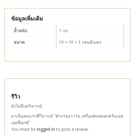
ข้อมูลเพิ่มเติม
น้ำหนัก
1 กก.
ขนาด
10 × 10 × 5 เซนติเมตร
รีวิว
ยังไม่มีบทวิจารณ์
มาเป็นคนแรกที่วิจารณ์ “ตัวกรองวาว์ล เครื่องพ่นหมอกควันเอส
เอสฟ็อกซ์”
You must be
logged in
to post a review.