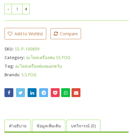
ตัวกรองวาว์ล เครื่องพ่นหมอกควันเอสเอสฟ็อกซ์ quantity
Add to Wishlist
Compare
SKU:
SS-P-100809
Category:
อะไหล่เครื่องพ่น SS.FOG
Tag:
อะไหล่เครื่องพ่นหมอกควัน
Brands:
S.S.FOG
คำอธิบาย
ข้อมูลเพิ่มเติม
บทวิจารณ์ (0)