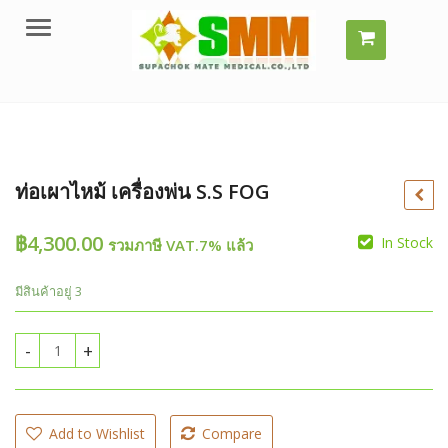
Menu
ท่อเผาไหม้ เครื่องพ่น S.S FOG
฿
4,300.00
In Stock
รวมภาษี VAT.7% แล้ว
มีสินค้าอยู่ 3
฿
ท่อเผาไหม้ เครื่องพ่น S.S FOG quantity
Add to Wishlist
Compare