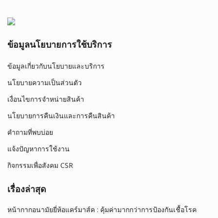
ข้อมูลนโยบายการใช้บริการ
ข้อมูลเกี่ยวกับนโยบายและบริการ
นโยบายความเป็นส่วนตัว
เงื่อนไขการจำหน่ายสินค้า
นโยบายการคืนเงินและการคืนสินค้า
คำถามที่พบบ่อย
แจ้งปัญหาการใช้งาน
กิจกรรมเพื่อสังคม CSR
เรื่องล่าสุด
หน้ากากอนามัยยี่ห้อแคร์มาส์ค : คุ้มค่ามากกว่าการป้องกันเชื้อโรค