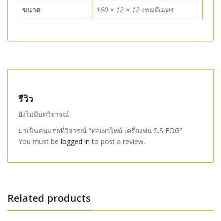
ขนาด
160 × 12 × 12 เซนติเมตร
รีวิว
ยังไม่มีบทวิจารณ์
มาเป็นคนแรกที่วิจารณ์ “ท่อเผาไหม้ เครื่องพ่น S.S FOG”
You must be
logged in
to post a review.
Related products