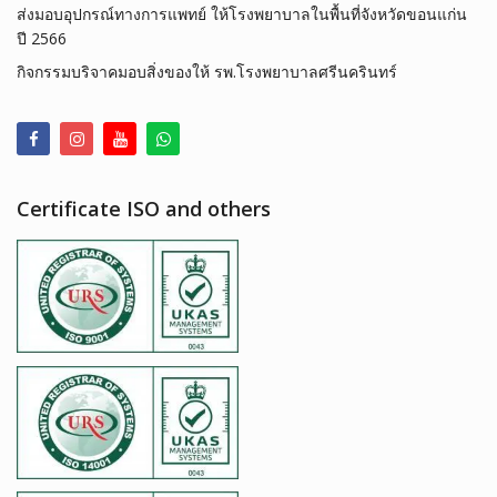
ส่งมอบอุปกรณ์ทางการแพทย์ ให้โรงพยาบาลในพื้นที่จังหวัดขอนแก่น
ปี 2566
กิจกรรมบริจาคมอบสิ่งของให้ รพ.โรงพยาบาลศรีนครินทร์
Certificate ISO and others