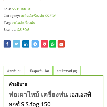
SKU:
SS-P-100101
Category:
อะไหล่เครื่องพ่น SS.FOG
Tag:
อะไหล่เครื่องพ่น
Brands:
S.S.FOG
คำอธิบาย
ข้อมูลเพิ่มเติม
บทวิจารณ์ (0)
คำอธิบาย
ท่อเผาไหม้ เครื่องพ่น
เอสเอสฟ็
อกซ์ S.S.fog 150