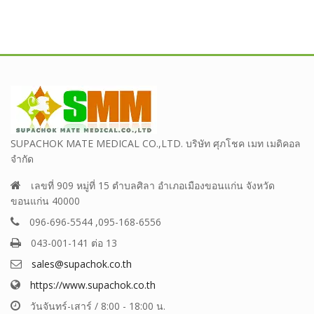
SUPACHOK MATE MEDICAL CO.,LTD. บริษัท ศุภโชค เมท เมดิคอล
จำกัด
เลขที่ 909 หมู่ที่ 15 ตำบลศิลา อำเภอเมืองขอนแก่น จังหวัด
ขอนแก่น 40000
096-696-5544 ,095-168-6556
043-001-141 ต่อ 13
sales@supachok.co.th
https://www.supachok.co.th
วันจันทร์-เสาร์ / 8:00 - 18:00 น.