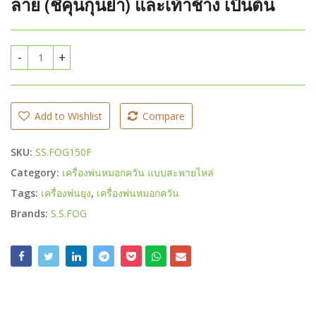
ลาย (ชิคุนกุนย่า) และเท้าช้าง เป็นต้น
เครื่องพ่นหมอกควันกำจัดยุง ยี่ห้อ เอสเอส ฟ็อกซ์ (S.S.fog) 150 F ชนิ
Add to Wishlist
Compare
SKU:
SS.FOG150F
Category:
เครื่องพ่นหมอกควัน แบบสะพายไหล่
Tags:
เครื่องพ่นยุง
,
เครื่องพ่นหมอกควัน
Brands:
S.S.FOG