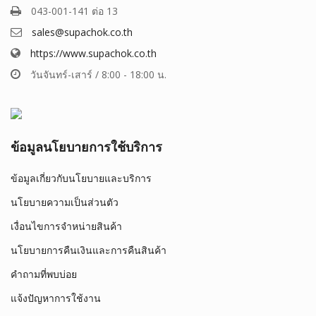
043-001-141 ต่อ 13
sales@supachok.co.th
https://www.supachok.co.th
วันจันทร์-เสาร์ / 8:00 - 18:00 น.
ข้อมูลนโยบายการใช้บริการ
ข้อมูลเกี่ยวกับนโยบายและบริการ
นโยบายความเป็นส่วนตัว
เงื่อนไขการจำหน่ายสินค้า
นโยบายการคืนเงินและการคืนสินค้า
คำถามที่พบบ่อย
แจ้งปัญหาการใช้งาน