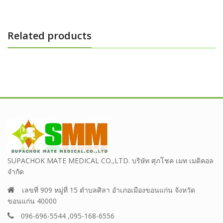
Related products
SUPACHOK MATE MEDICAL CO.,LTD. บริษัท ศุภโชค เมท เมดิคอล
จำกัด
เลขที่ 909 หมู่ที่ 15 ตำบลศิลา อำเภอเมืองขอนแก่น จังหวัด
ขอนแก่น 40000
096-696-5544 ,095-168-6556