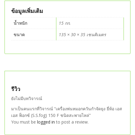
ข้อมูลเพิ่มเติม
น้ำหนัก
15 กก.
ขนาด
135 × 30 × 35 เซนติเมตร
รีวิว
ยังไม่มีบทวิจารณ์
มาเป็นคนแรกที่วิจารณ์ “เครื่องพ่นหมอกควันกำจัดยุง ยี่ห้อ เอส
เอส ฟ็อกซ์ (S.S.fog) 150 F ชนิดสะพายไหล่”
You must be
logged in
to post a review.