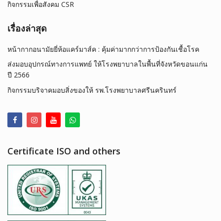
กิจกรรมเพื่อสังคม CSR
เรื่องล่าสุด
หน้ากากอนามัยยี่ห้อแคร์มาส์ค : คุ้มค่ามากกว่าการป้องกันเชื้อโรค
ส่งมอบอุปกรณ์ทางการแพทย์ ให้โรงพยาบาลในพื้นที่จังหวัดขอนแก่น
ปี 2566
กิจกรรมบริจาคมอบสิ่งของให้ รพ.โรงพยาบาลศรีนครินทร์
Certificate ISO and others